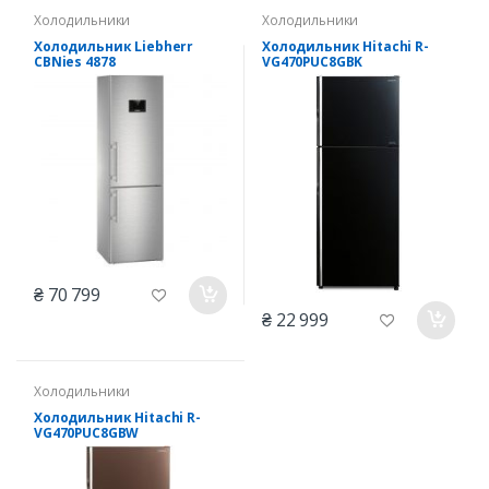
Холодильники
Холодильники
Холодильник Liebherr
Холодильник Hitachi R-
CBNies 4878
VG470PUC8GBK
₴ 70 799
₴ 22 999
Холодильники
Холодильник Hitachi R-
VG470PUC8GBW