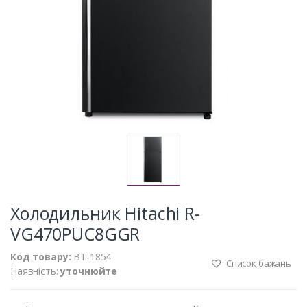
Холодильник Hitachi R-
VG470PUC8GGR
Код товару:
BT-1854
Список бажань
Наявність:
уточнюйте