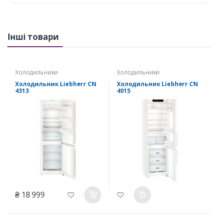
Інші товари
Холодильники
Холодильники
Холодильник Liebherr CN
Холодильник Liebherr CN
4313
4015
₴ 18 999