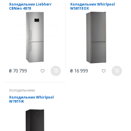
Холодильник Liebherr
Холодильник Whirlpool
CBNies 4878
W5811EOX
₴ 70 799
₴ 16 999
Холодильники
Холодильник Whirlpool
W7811IK