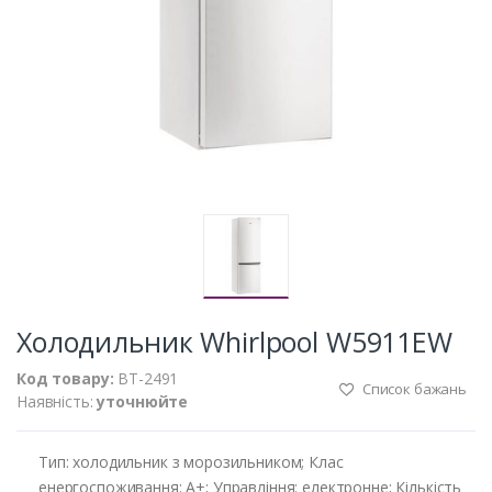
Холодильник Whirlpool W5911EW
Код товару:
BT-2491
Список бажань
Наявність:
уточнюйте
Тип: холодильник з морозильником; Клас
енергоспоживання: A+; Управління: електронне; Кількість