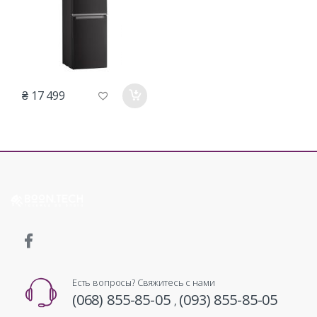
₴ 17 499
Есть вопросы? Свяжитесь с нами
(068) 855-85-05
(093) 855-85-05
,