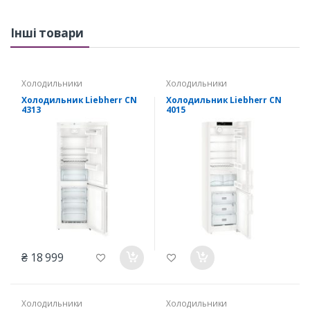
Інші товари
Холодильники
Холодильники
Холодильник Liebherr CN
Холодильник Liebherr CN
4313
4015
₴ 18 999
Холодильники
Холодильники