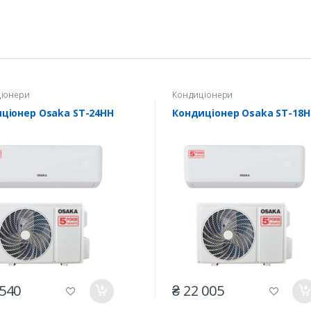
іонери
Кондиціонери
ціонер Osaka ST-24HH
Кондиціонер Osaka ST-18
 540
₴ 22 005