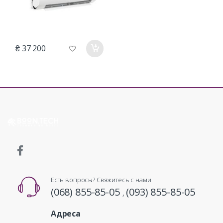
₴ 37 200
Есть вопросы? Свяжитесь с нами
(068) 855-85-05
(093) 855-85-05
,
Адреса