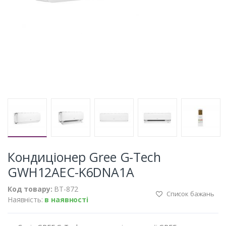
Кондиціонер Gree G-Tech
GWH12AEC-K6DNA1A
Код товару:
BT-872
Список бажань
Наявність:
в наявності