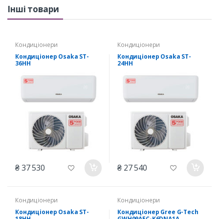
Інші товари
Кондиціонери
Кондиціонери
Кондиціонер Osaka ST-
Кондиціонер Osaka ST-
36HH
24HH
₴ 37 530
₴ 27 540
Кондиціонери
Кондиціонери
Кондиціонер Osaka ST-
Кондиціонер Gree G-Tech
18HH
GWH09AEC-K6DNA1A