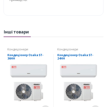
Інші товари
Кондиціонери
Кондиціонери
Кондиціонер Osaka ST-
Кондиціонер Osaka ST-
36HH
24HH