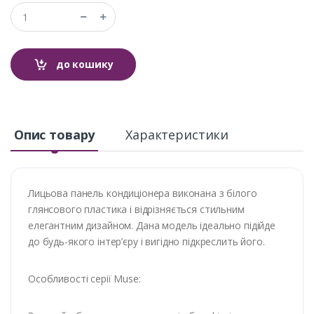
до кошику
Опис товару
Характеристики
Лицьова панель кондиціонера виконана з білого
глянсового пластика і відрізняється стильним
елегантним дизайном. Дана модель ідеально підійде
до будь-якого інтер’єру і вигідно підкреслить його.
Особливості серії Muse: