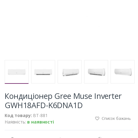
Кондиціонер Gree Muse Inverter
GWH18AFD-K6DNA1D
Код товару:
BT-881
Список бажань
Наявність:
в наявності