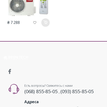
₴ 7 288
Есть вопросы? Свяжитесь с нами
(068) 855-85-05
(093) 855-85-05
,
Адреса