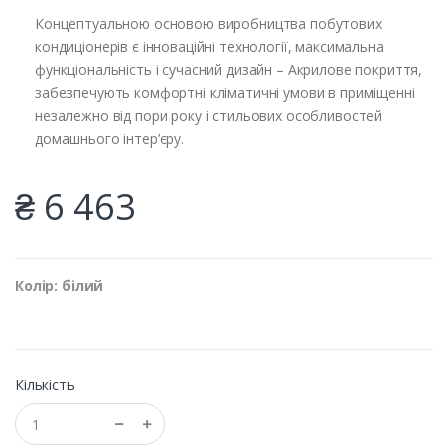
Концептуальною основою виробництва побутових
кондиціонерів є інноваційні технології, максимальна
функціональність і сучасний дизайн – Акрилове покриття,
забезпечують комфортні кліматичні умови в приміщенні
незалежно від пори року і стильових особливостей
домашнього інтер’єру.
₴ 6 463
Колір: білий
Кількість