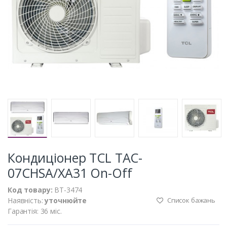
Кондиціонер TCL TAC-
07CHSA/XA31 On-Off
Код товару:
BT-3474
Наявність:
уточнюйте
Список бажань
Гарантія: 36 міс.