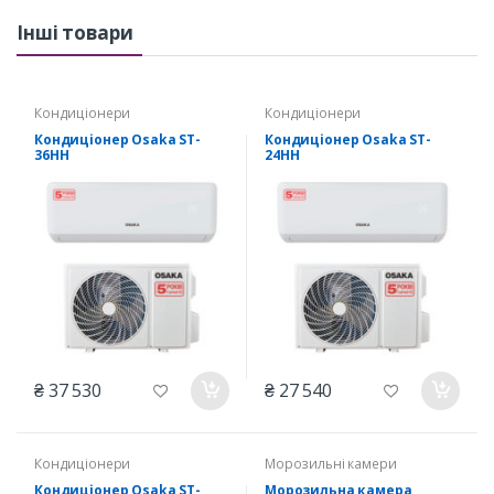
Інші товари
Кондиціонери
Кондиціонери
Кондиціонер Osaka ST-
Кондиціонер Osaka ST-
36HH
24HH
₴ 37 530
₴ 27 540
Кондиціонери
Морозильні камери
Кондиціонер Osaka ST-
Морозильна камера