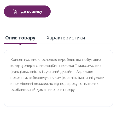
до кошику
Опис товару
Характеристики
Концептуальною основою виробництва побутових
кондиціонерів є інноваційні технології, максимальна
функціональність і сучасний дизайн – Акрилове
покриття, забезпечують комфортні кліматичні умови
в приміщенні незалежно від пори року і стильових
особливостей домашнього інтер’єру.