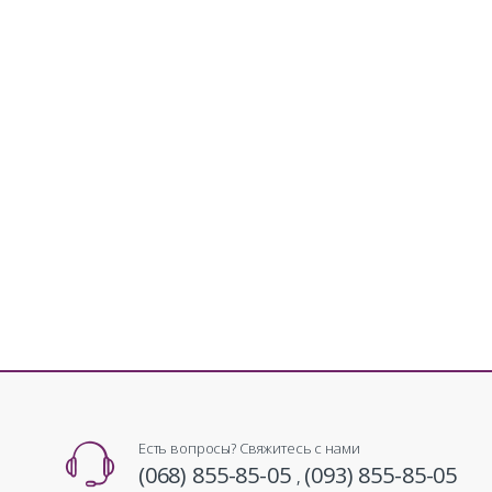
Есть вопросы? Свяжитесь с нами
(068) 855-85-05
(093) 855-85-05
,