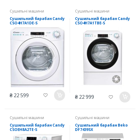
Сушильні машини
Сушильні машини
Сушильний барабан Candy
Сушильний барабан Candy
CSO4H7A1DE-S
CSO4H7A1TBE-S
₴ 22 599
₴ 22 999
Сушильні машини
Сушильні машини
Сушильний барабан Candy
Сушильний барабан Beko
CSOEH8A2TE-S
DF7439SX