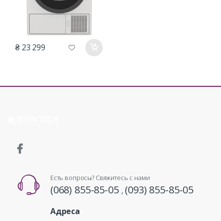
₴ 23 299
Есть вопросы? Свяжитесь с нами
(068) 855-85-05
(093) 855-85-05
,
Адреса