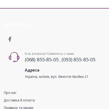
Есть вопросы? Свяжитесь с нами
(068) 855-85-05
(093) 855-85-05
,
Адреса
Україна, м.Київ, вул. Вікентія Хвойки 21
Про нас
Доставка й оплата
Правила та умови