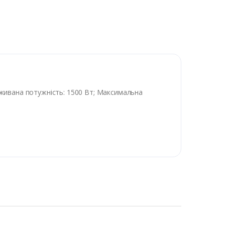
поживана потужність: 1500 Вт; Максимальна