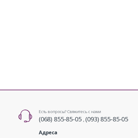
Есть вопросы? Свяжитесь с нами
(068) 855-85-05
(093) 855-85-05
,
Адреса