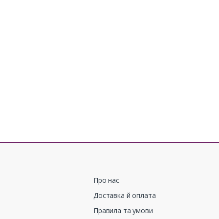
Про нас
Доставка й оплата
Правила та умови